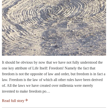
It should be obvious by now that we have not fully understood the
one key attribute of Life Itself: Freedom! Namely the fact that
freedom is not the opposite of law and order, but freedom is in fact a
law. Freedom is the law of which all other rules have been derived
of. All the laws we have created over millennia were merely
invented to make freedom po…
Read full story