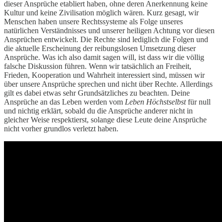
dieser Ansprüche etabliert haben, ohne deren Anerkennung keine
Kultur und keine Zivilisation möglich wären. Kurz gesagt, wir
Menschen haben unsere Rechtssysteme als Folge unseres
natürlichen Verständnisses und unserer heiligen Achtung vor diesen
Ansprüchen entwickelt. Die Rechte sind lediglich die Folgen und
die aktuelle Erscheinung der reibungslosen Umsetzung dieser
Ansprüche. Was ich also damit sagen will, ist dass wir die völlig
falsche Diskussion führen. Wenn wir tatsächlich an Freiheit,
Frieden, Kooperation und Wahrheit interessiert sind, müssen wir
über unsere Ansprüche sprechen und nicht über Rechte. Allerdings
gilt es dabei etwas sehr Grundsätzliches zu beachten. Deine
Ansprüche an das Leben werden vom
Leben Höchstselbst
für null
und nichtig erklärt, sobald du die Ansprüche anderer nicht in
gleicher Weise respektierst, solange diese Leute deine Ansprüche
nicht vorher grundlos verletzt haben.