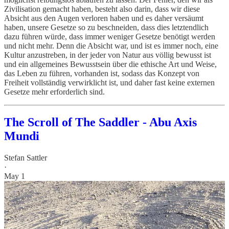
Zivilisation gemacht haben, besteht also darin, dass wir diese
Absicht aus den Augen verloren haben und es daher versäumt
haben, unsere Gesetze so zu beschneiden, dass dies letztendlich
dazu führen würde, dass immer weniger Gesetze benötigt werden
und nicht mehr. Denn die Absicht war, und ist es immer noch, eine
Kultur anzustreben, in der jeder von Natur aus völlig bewusst ist
und ein allgemeines Bewusstsein über die ethische Art und Weise,
das Leben zu führen, vorhanden ist, sodass das Konzept von
Freiheit vollständig verwirklicht ist, und daher fast keine externen
Gesetze mehr erforderlich sind.
The Scroll of The Saddler - Abu Axis
Mundi
Stefan Sattler
·
May 1