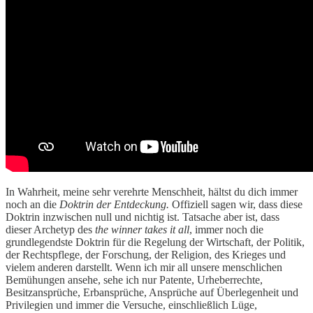
In Wahrheit, meine sehr verehrte Menschheit, hältst du dich immer
noch an die
Doktrin der Entdeckung.
Offiziell sagen wir, dass diese
Doktrin inzwischen null und nichtig ist. Tatsache aber ist, dass
dieser Archetyp des
the winner takes it all
, immer noch die
grundlegendste Doktrin für die Regelung der Wirtschaft, der Politik,
der Rechtspflege, der Forschung, der Religion, des Krieges und
vielem anderen darstellt. Wenn ich mir all unsere menschlichen
Bemühungen ansehe, sehe ich nur Patente, Urheberrechte,
Besitzansprüche, Erbansprüche, Ansprüche auf Überlegenheit und
Privilegien und immer die Versuche, einschließlich Lüge,