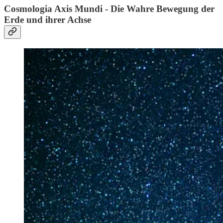
Cosmologia Axis Mundi - Die Wahre Bewegung der
Erde und ihrer Achse